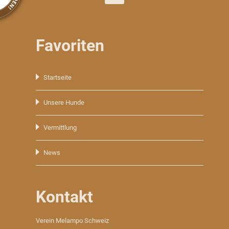
Favoriten
Navigation
Startseite
überspringen
Unsere Hunde
Vermittlung
News
Kontakt
Verein Melampo Schweiz