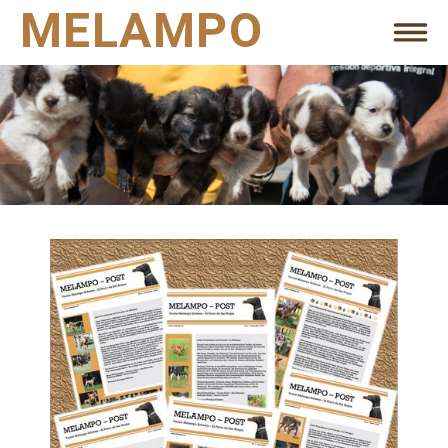
MELAMPO