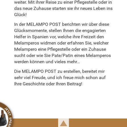
weiter. Mit ihrer Reise zu einer Pflegestelle oder in
das neue Zuhause starten sie ihr neues Leben ins
Glück!
In der MELAMPO POST berichten wir über diese
Glücksmomente, stellen Ihnen die engagierten
Helfer in Spanien vor, welche ihre Freizeit den
Melamperos widmen oder erfahren Sie, welcher
Melampero eine Pflegestelle oder ein Zuhause
sucht oder wie Sie Pate/Patin eines Melamperos
werden können und vieles mehr…
Die MELAMPO POST zu erstellen, bereitet mir
sehr viel Freude, und ich freue mich schon auf
Ihre Geschichte oder Ihren Beitrag!