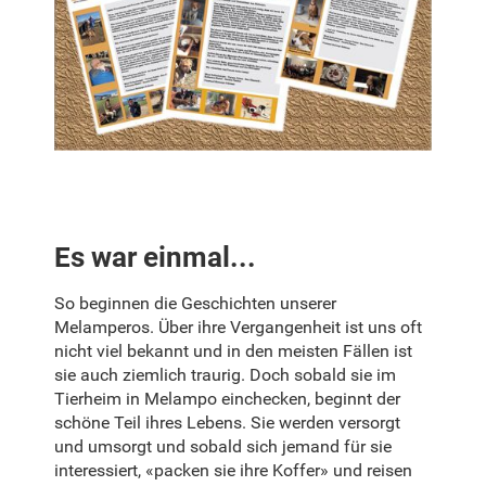
Es war einmal...
So beginnen die Geschichten unserer
Melamperos. Über ihre Vergangenheit ist uns oft
nicht viel bekannt und in den meisten Fällen ist
sie auch ziemlich traurig. Doch sobald sie im
Tierheim in Melampo einchecken, beginnt der
schöne Teil ihres Lebens. Sie werden versorgt
und umsorgt und sobald sich jemand für sie
interessiert, «packen sie ihre Koffer» und reisen