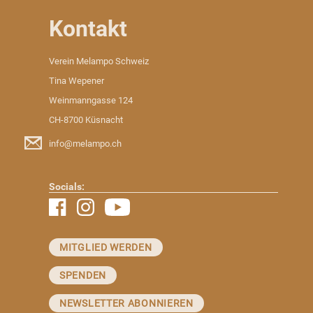
Kontakt
Verein Melampo Schweiz
Tina Wepener
Weinmanngasse 124
CH-8700 Küsnacht
info@melampo.ch
Socials:
MITGLIED WERDEN
SPENDEN
NEWSLETTER ABONNIEREN