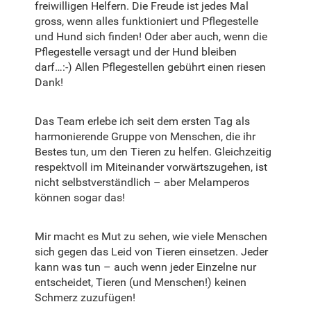
freiwilligen Helfern. Die Freude ist jedes Mal
gross, wenn alles funktioniert und Pflegestelle
und Hund sich finden! Oder aber auch, wenn die
Pflegestelle versagt und der Hund bleiben
darf…:-) Allen Pflegestellen gebührt einen riesen
Dank!
Das Team erlebe ich seit dem ersten Tag als
harmonierende Gruppe von Menschen, die ihr
Bestes tun, um den Tieren zu helfen. Gleichzeitig
respektvoll im Miteinander vorwärtszugehen, ist
nicht selbstverständlich – aber Melamperos
können sogar das!
Mir macht es Mut zu sehen, wie viele Menschen
sich gegen das Leid von Tieren einsetzen. Jeder
kann was tun – auch wenn jeder Einzelne nur
entscheidet, Tieren (und Menschen!) keinen
Schmerz zuzufügen!