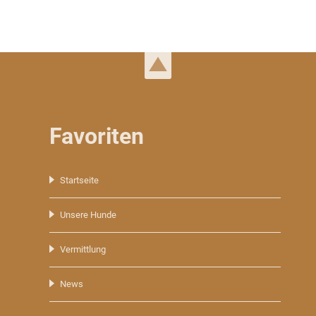
Favoriten
Navigation
Startseite
überspringen
Unsere Hunde
Vermittlung
News