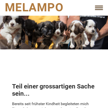
MELAMPO
Teil einer grossartigen Sache
sein...
Bereits seit frühster Kindheit begleiteten mich