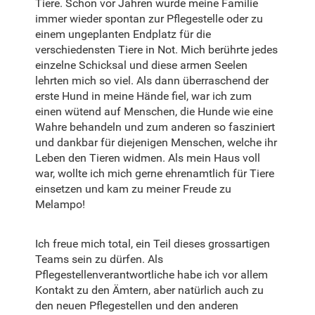
Tiere. Schon vor Jahren wurde meine Familie
immer wieder spontan zur Pflegestelle oder zu
einem ungeplanten Endplatz für die
verschiedensten Tiere in Not. Mich berührte jedes
einzelne Schicksal und diese armen Seelen
lehrten mich so viel. Als dann überraschend der
erste Hund in meine Hände fiel, war ich zum
einen wütend auf Menschen, die Hunde wie eine
Wahre behandeln und zum anderen so fasziniert
und dankbar für diejenigen Menschen, welche ihr
Leben den Tieren widmen. Als mein Haus voll
war, wollte ich mich gerne ehrenamtlich für Tiere
einsetzen und kam zu meiner Freude zu
Melampo!
Ich freue mich total, ein Teil dieses grossartigen
Teams sein zu dürfen. Als
Pflegestellenverantwortliche habe ich vor allem
Kontakt zu den Ämtern, aber natürlich auch zu
den neuen Pflegestellen und den anderen