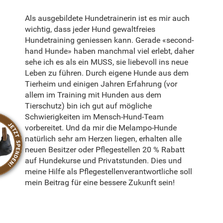
Als ausgebildete Hundetrainerin ist es mir auch
wichtig, dass jeder Hund gewaltfreies
Hundetraining geniessen kann. Gerade «second-
hand Hunde» haben manchmal viel erlebt, daher
sehe ich es als ein MUSS, sie liebevoll ins neue
Leben zu führen. Durch eigene Hunde aus dem
Tierheim und einigen Jahren Erfahrung (vor
allem im Training mit Hunden aus dem
Tierschutz) bin ich gut auf mögliche
Schwierigkeiten im Mensch-Hund-Team
vorbereitet. Und da mir die Melampo-Hunde
natürlich sehr am Herzen liegen, erhalten alle
neuen Besitzer oder Pflegestellen 20 % Rabatt
auf Hundekurse und Privatstunden. Dies und
meine Hilfe als Pflegestellenverantwortliche soll
mein Beitrag für eine bessere Zukunft sein!